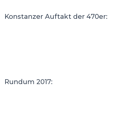
Konstanzer Auftakt der 470er:
Rundum 2017: