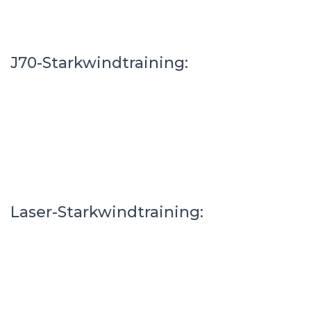
J70-Starkwindtraining:
Laser-Starkwindtraining: