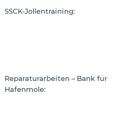
SSCK-Jollentraining:
Reparaturarbeiten – Bank für
Hafenmole: