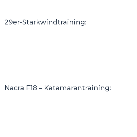
29er-Starkwindtraining:
Nacra F18 – Katamarantraining: