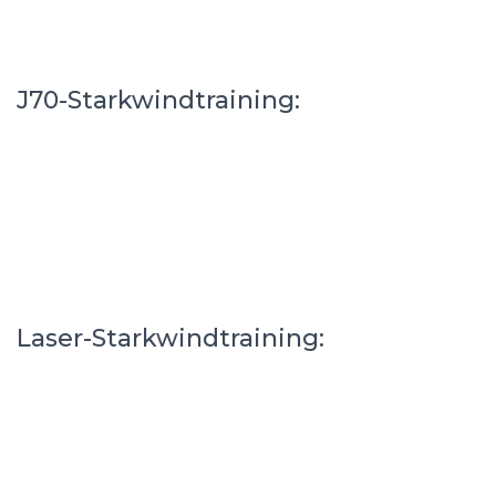
J70-Starkwindtraining:
Laser-Starkwindtraining: