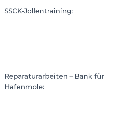
SSCK-Jollentraining:
Reparaturarbeiten – Bank für
Hafenmole: