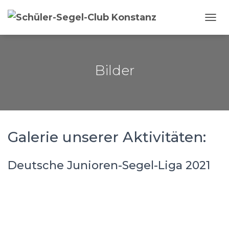
NAVI
Bilder
Galerie unserer Aktivitäten:
Deutsche Junioren-Segel-Liga 2021