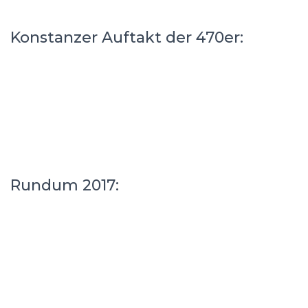
Konstanzer Auftakt der 470er:
Rundum 2017: