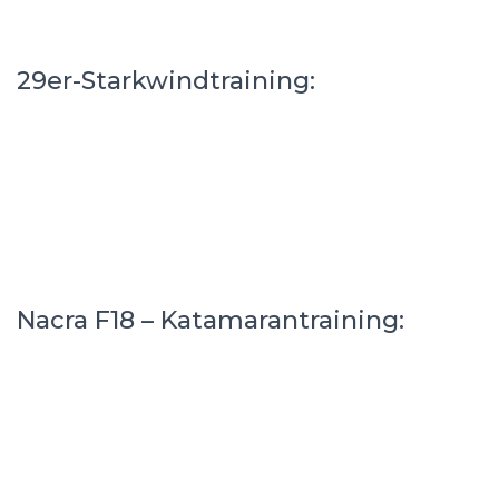
29er-Starkwindtraining:
Nacra F18 – Katamarantraining: