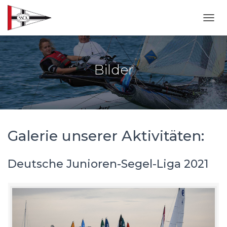
NAVI
Bilder
Galerie unserer Aktivitäten:
Deutsche Junioren-Segel-Liga 2021