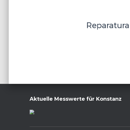
Reparatura
Aktuelle Messwerte für Konstanz