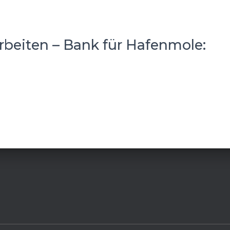
rbeiten – Bank für Hafenmole: