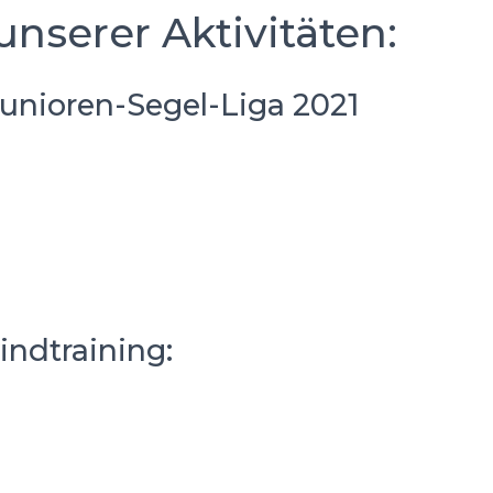
unserer Aktivitäten:
unioren-Segel-Liga 2021
indtraining: