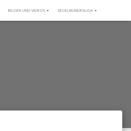
BILDER UND VIDEOS
SEGELBUNDESLIGA