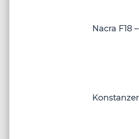
Nacra F18 
Konstanzer