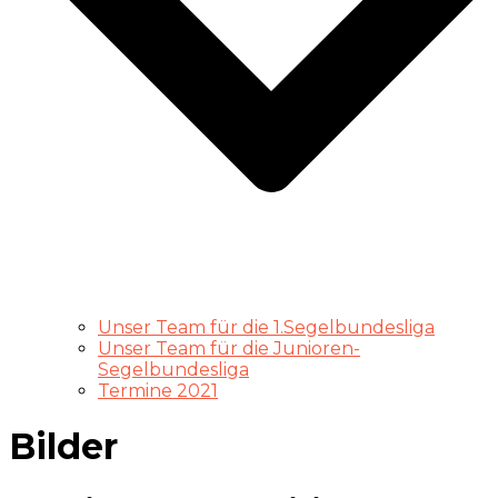
Unser Team für die 1.Segelbundesliga
Unser Team für die Junioren-
Segelbundesliga
Termine 2021
Bilder