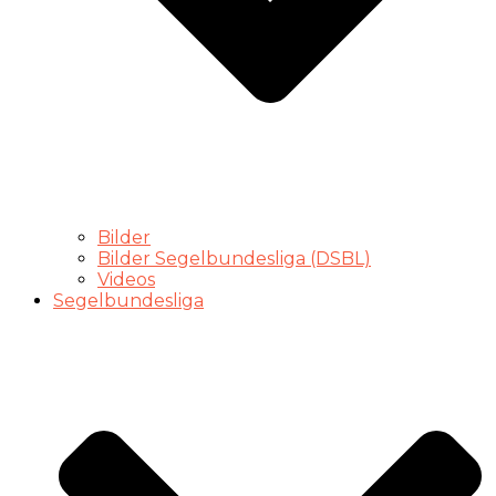
Bilder
Bilder Segelbundesliga (DSBL)
Videos
Segelbundesliga