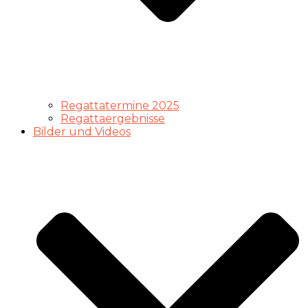
Regattatermine 2025
Regattaergebnisse
Bilder und Videos