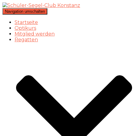
Navigation umschalten
Startseite
Optikurs
Mitglied werden
Regatten