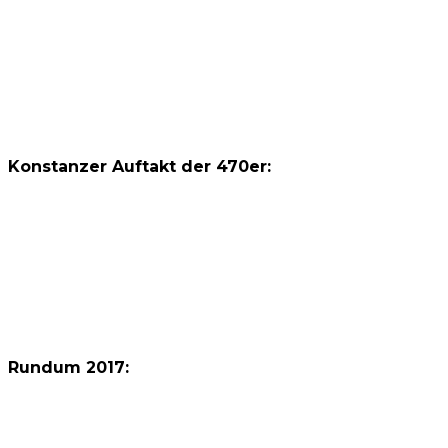
Konstanzer Auftakt der 470er:
Rundum 2017: