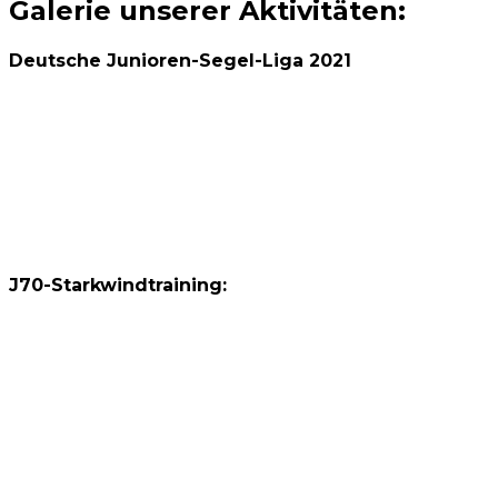
Galerie unserer Aktivitäten:
Deutsche Junioren-Segel-Liga 2021
J70-Starkwindtraining: