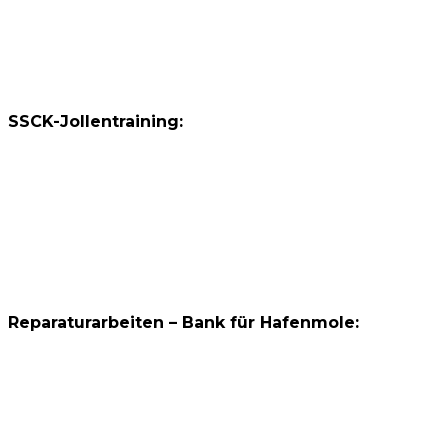
SSCK-Jollentraining:
Reparaturarbeiten – Bank für Hafenmole: