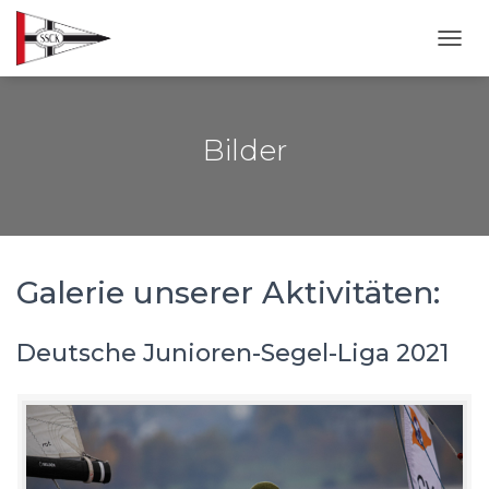
NAVI
Bilder
Galerie unserer Aktivitäten:
Deutsche Junioren-Segel-Liga 2021