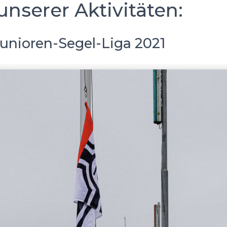
unserer Aktivitäten:
unioren-Segel-Liga 2021