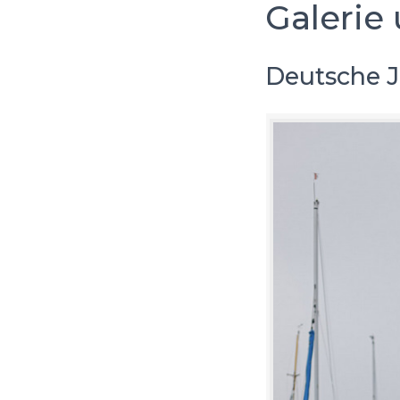
Galerie 
Deutsche J