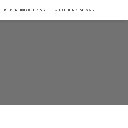
BILDER UND VIDEOS
SEGELBUNDESLIGA