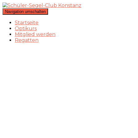
Navigation umschalten
Startseite
Optikurs
Mitglied werden
Regatten