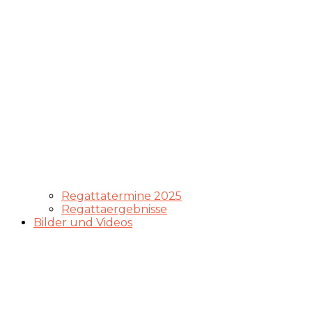
Regattatermine 2025
Regattaergebnisse
Bilder und Videos