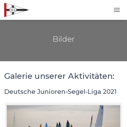
NAVI
Bilder
Galerie unserer Aktivitäten:
Deutsche Junioren-Segel-Liga 2021