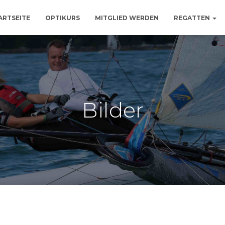
ARTSEITE
OPTIKURS
MITGLIED WERDEN
REGATTEN
Bilder