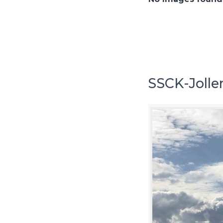
SSCK-Jollen