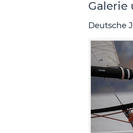
Galerie 
Deutsche J