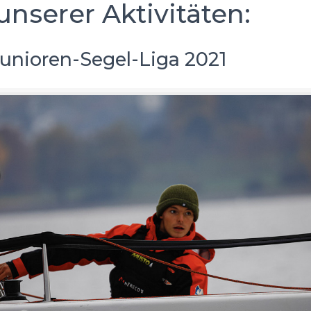
unserer Aktivitäten:
unioren-Segel-Liga 2021