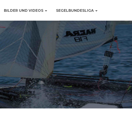
BILDER UND VIDEOS
SEGELBUNDESLIGA