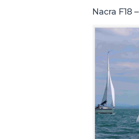
Nacra F18 