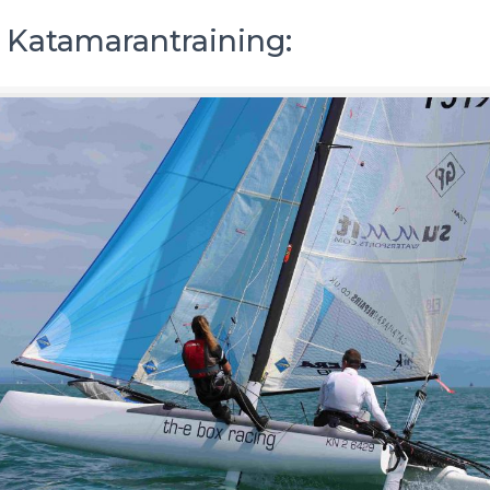
– Katamarantraining: