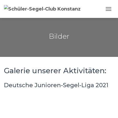
NAVI
Bilder
Galerie unserer Aktivitäten:
Deutsche Junioren-Segel-Liga 2021