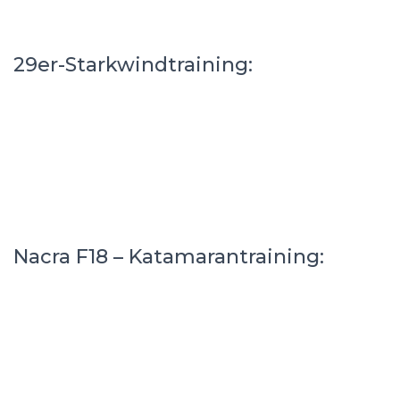
29er-Starkwindtraining:
Nacra F18 – Katamarantraining: