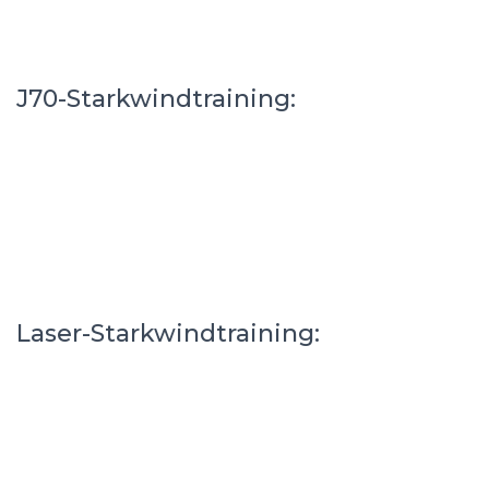
J70-Starkwindtraining:
Laser-Starkwindtraining: