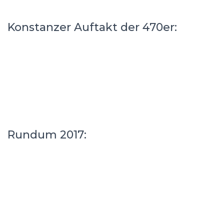
Konstanzer Auftakt der 470er:
Rundum 2017: