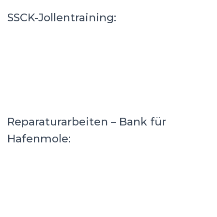
SSCK-Jollentraining:
Reparaturarbeiten – Bank für
Hafenmole: