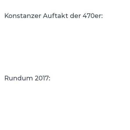
Konstanzer Auftakt der 470er:
Rundum 2017: