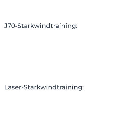
J70-Starkwindtraining:
Laser-Starkwindtraining: