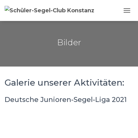
NAVI
Bilder
Galerie unserer Aktivitäten:
Deutsche Junioren-Segel-Liga 2021