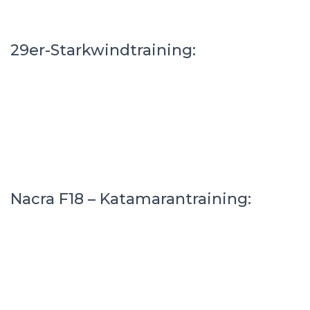
29er-Starkwindtraining:
Nacra F18 – Katamarantraining: