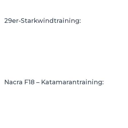
29er-Starkwindtraining:
Nacra F18 – Katamarantraining: