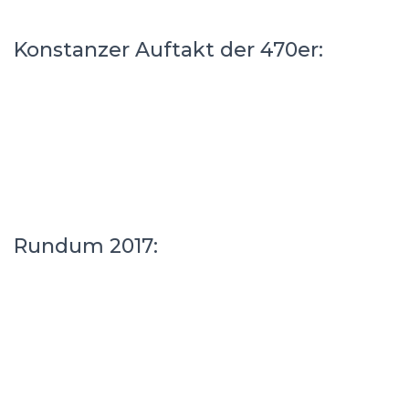
Konstanzer Auftakt der 470er:
Rundum 2017: