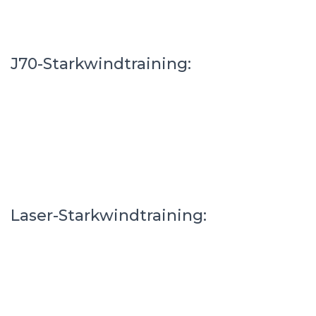
J70-Starkwindtraining:
Laser-Starkwindtraining: