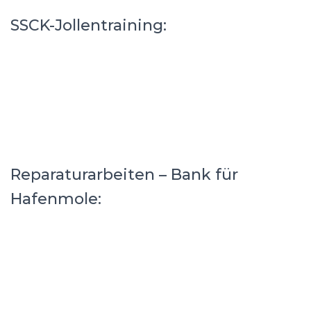
SSCK-Jollentraining:
Reparaturarbeiten – Bank für
Hafenmole: