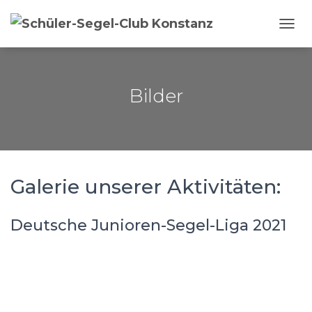
NAVI
Bilder
Galerie unserer Aktivitäten:
Deutsche Junioren-Segel-Liga 2021