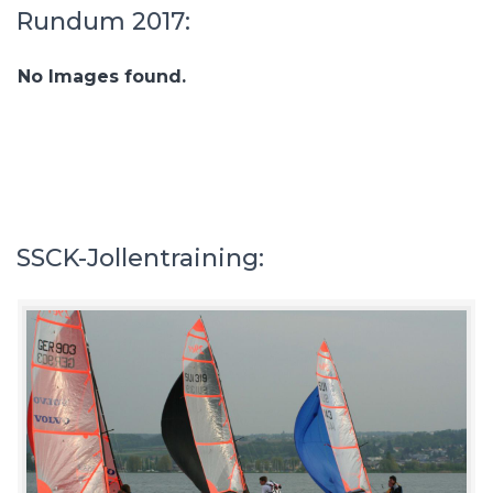
Rundum 2017:
No Images found.
SSCK-Jollentraining: