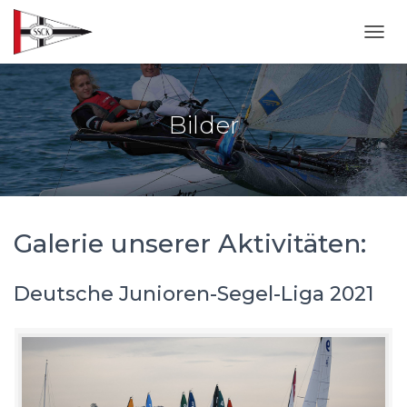
NAVI
Bilder
Galerie unserer Aktivitäten:
Deutsche Junioren-Segel-Liga 2021