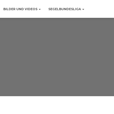
BILDER UND VIDEOS
SEGELBUNDESLIGA