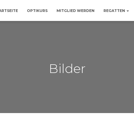
ARTSEITE
OPTIKURS
MITGLIED WERDEN
REGATTEN
Bilder