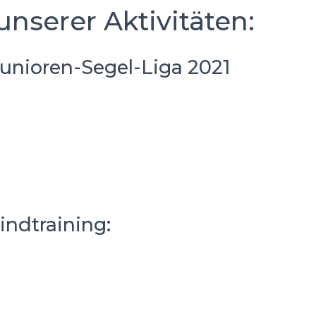
unserer Aktivitäten:
unioren-Segel-Liga 2021
indtraining: