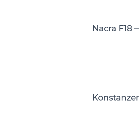
Nacra F18 
Konstanzer