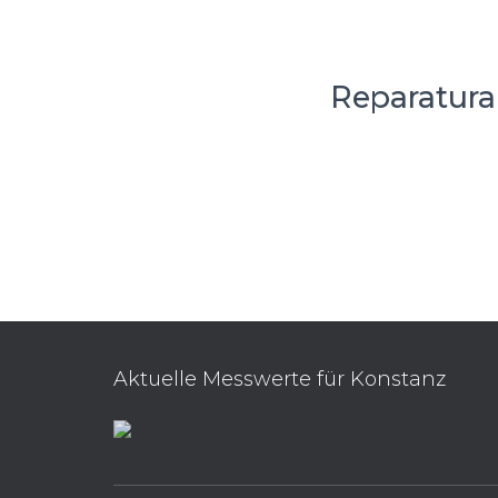
Reparatura
Aktuelle Messwerte für Konstanz