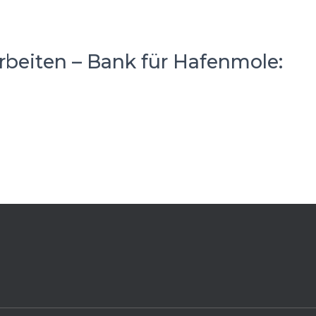
rbeiten – Bank für Hafenmole: